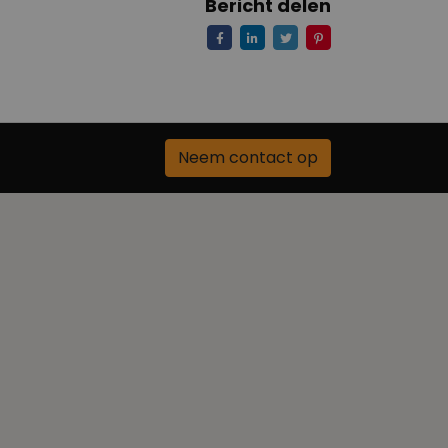
Bericht delen
Neem contact op