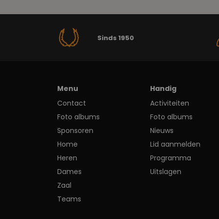
Sinds 1950
Menu
Handig
Contact
Activiteiten
Foto albums
Foto albums
Sponsoren
Nieuws
Home
Lid aanmelden
Heren
Programma
Dames
Uitslagen
Zaal
Teams