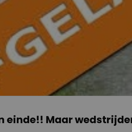
en einde!! Maar wedstrijde