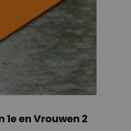
n 1e en Vrouwen 2