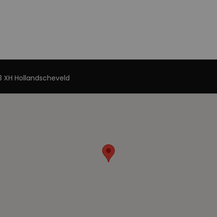
 XH Hollandscheveld