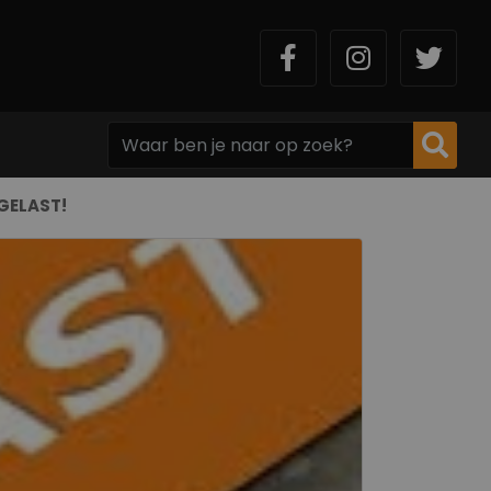
FGELAST!