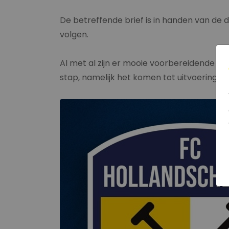
De betreffende brief is in handen van de d
volgen.
Al met al zijn er mooie voorbereidende sta
stap, namelijk het komen tot uitvoering v