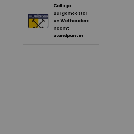
College
Burgemeester
en Wethouders
neemt
standpunt in