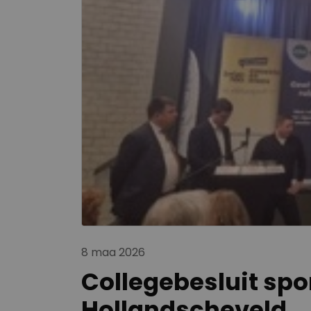
8 maa 2026
Collegebesluit spo
Hollandscheveld