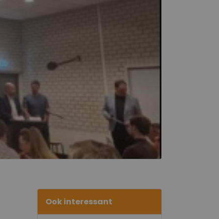
Ook interessant