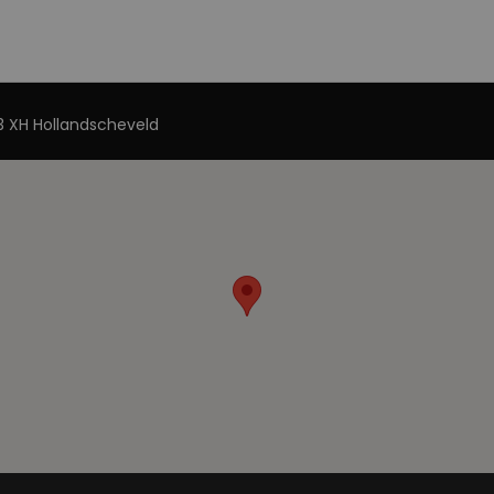
 XH Hollandscheveld