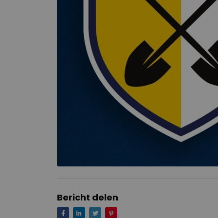
Bericht delen