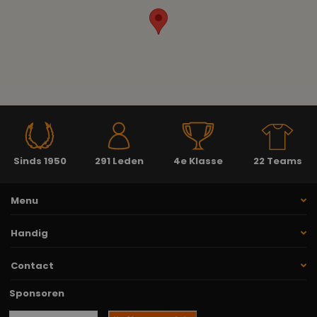
Sinds 1950
291 Leden
4e Klasse
22 Teams
Menu
Handig
Contact
Sponsoren