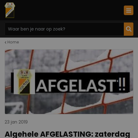
Home
23 jan 2019
Algehele AFGELASTING: zaterdag